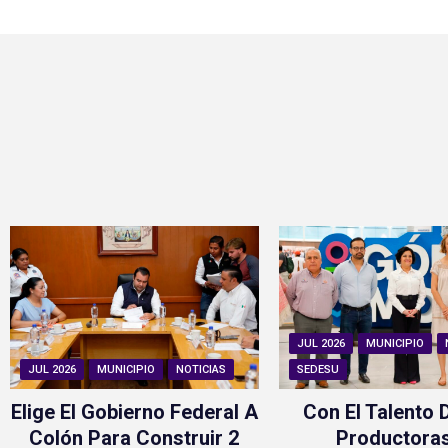
JUL 2026
MUNICIPIO
JUL 2026
MUNICIPIO
NOTICIAS
SEDESU
Elige El Gobierno Federal A
Con El Talento 
Colón Para Construir 2
Productora