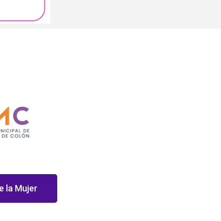
e la Mujer