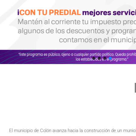
El municipio de Colón avanza hacia la construcción de un munici