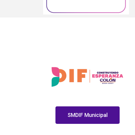
SMDIF Municipal