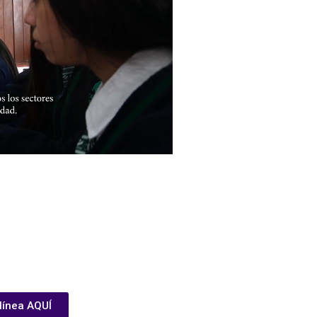
 línea AQUÍ