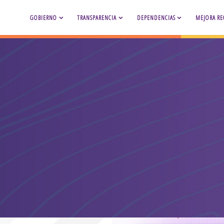
GOBIERNO
TRANSPARENCIA
DEPENDENCIAS
MEJORA RE