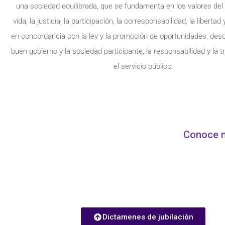
una sociedad equilibrada, que se fundamenta en los valores del 
vida, la justicia, la participación, la corresponsabilidad, la libertad
en concordancia con la ley y la promoción de oportunidades, des
buen gobierno y la sociedad participante, la responsabilidad y la 
el servicio público.
Conoce n
Dictamenes de jubilación