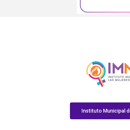
Instituto Municipal d