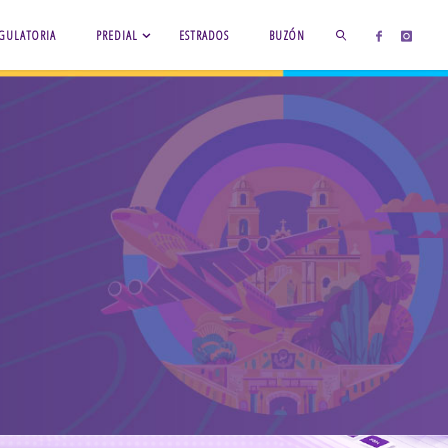
GULATORIA
PREDIAL
ESTRADOS
BUZÓN