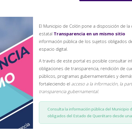
El Municipio de Colón pone a disposición de la 
estatal
Transparencia en un mismo sitio
información pública de los sujetos obligados 
espacio digital.
A través de este portal es posible consultar i
obligaciones de transparencia, rendición de cu
públicos, programas gubernamentales y demás 
fortaleciendo el
acceso a la información, la par
transparencia gubernamental
.
Consulta la información pública del Municipio 
obligados del Estado de Querétaro desde una 