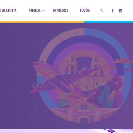
GULATORIA
PREDIAL
ESTRADOS
BUZÓN