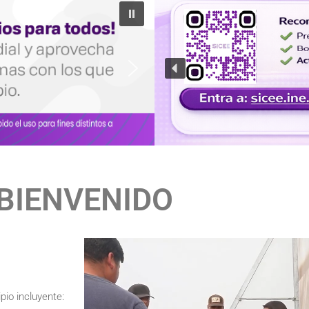
BIENVENIDO
pio incluyente: