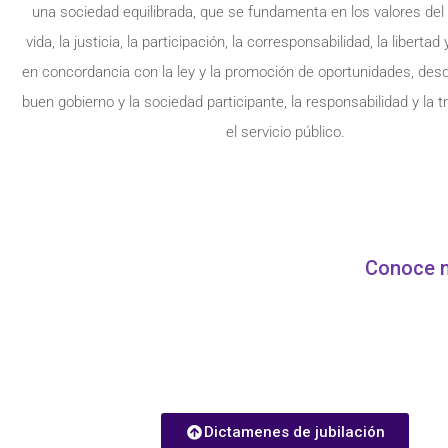
una sociedad equilibrada, que se fundamenta en los valores del 
vida, la justicia, la participación, la corresponsabilidad, la libertad
en concordancia con la ley y la promoción de oportunidades, des
buen gobierno y la sociedad participante, la responsabilidad y la 
el servicio público.
Conoce n
Dictamenes de jubilación