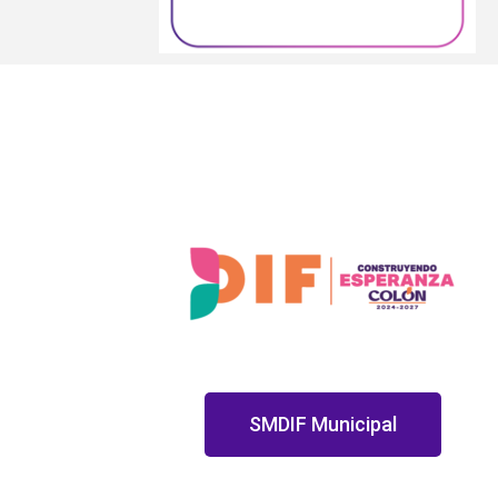
SMDIF Municipal