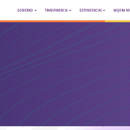
GOBIERNO
TRANSPARENCIA
DEPENDENCIAS
MEJORA RE