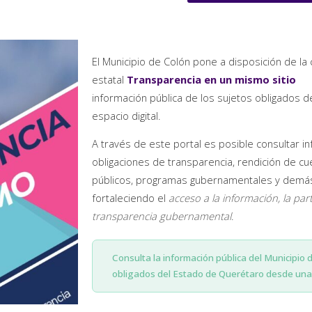
El Municipio de Colón pone a disposición de la 
estatal
Transparencia en un mismo sitio
información pública de los sujetos obligados 
espacio digital.
A través de este portal es posible consultar i
obligaciones de transparencia, rendición de cu
públicos, programas gubernamentales y demás 
fortaleciendo el
acceso a la información, la par
transparencia gubernamental
.
Consulta la información pública del Municipio 
obligados del Estado de Querétaro desde una 