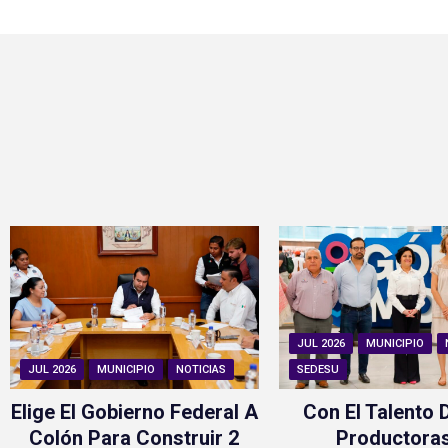
JUL 2026
MUNICIPIO
JUL 2026
MUNICIPIO
NOTICIAS
SEDESU
Elige El Gobierno Federal A
Con El Talento 
Colón Para Construir 2
Productora