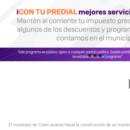
El municipio de Colón avanza hacia la construcción de un munici