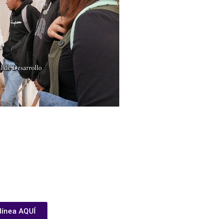
 línea AQUÍ