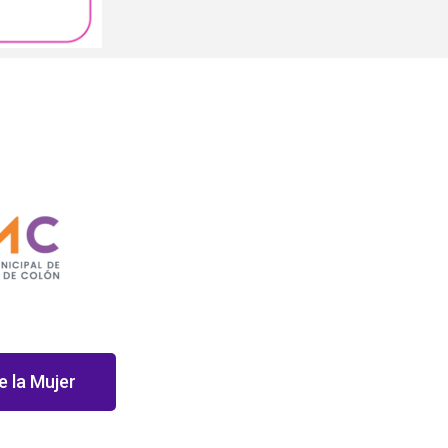
e la Mujer