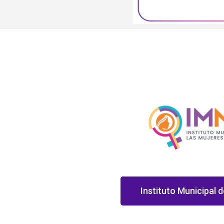
Instituto Municipal d