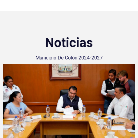
Noticias
Municipio De Colón 2024-2027