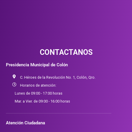
CONTACTANOS
Presidencia Municipal de Colón
C. Héroes de la Revolución No. 1, Colón, Qro.
Horarios de atención:
Lunes de 09:00 - 17:00 horas
Mar. a Vier. de 09:00 - 16:00 horas
Atención Ciudadana