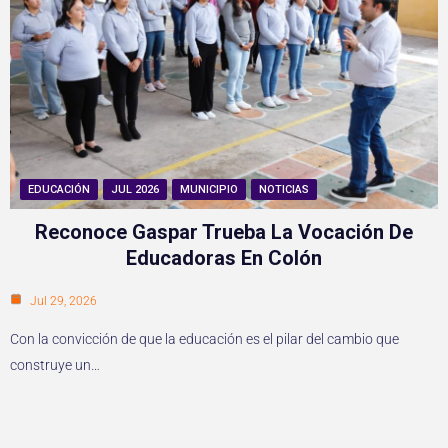
EDUCACIÓN
JUL 2026
MUNICIPIO
NOTICIAS
Reconoce Gaspar Trueba La Vocación De
Educadoras En Colón
Jul 29, 2026
Con la convicción de que la educación es el pilar del cambio que
construye un…