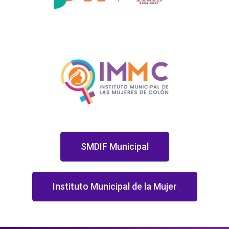
SMDIF Municipal
Instituto Municipal de la Mujer