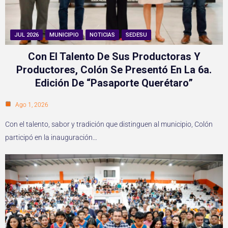
JUL 2026
MUNICIPIO
NOTICIAS
SEDESU
Con El Talento De Sus Productoras Y
Productores, Colón Se Presentó En La 6a.
Edición De “Pasaporte Querétaro”
Ago 1, 2026
Con el talento, sabor y tradición que distinguen al municipio, Colón
participó en la inauguración…