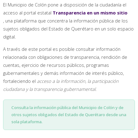
El Municipio de Colón pone a disposición de la ciudadanía el
acceso al portal estatal
Transparencia en un mismo sitio
, una plataforma que concentra la información pública de los
sujetos obligados del Estado de Querétaro en un solo espacio
digital.
A través de este portal es posible consultar información
relacionada con obligaciones de transparencia, rendición de
cuentas, ejercicio de recursos públicos, programas
gubernamentales y demás información de interés público,
fortaleciendo el
acceso a la información, la participación
ciudadana y la transparencia gubernamental
.
Consulta la información pública del Municipio de Colón y de
otros sujetos obligados del Estado de Querétaro desde una
sola plataforma.