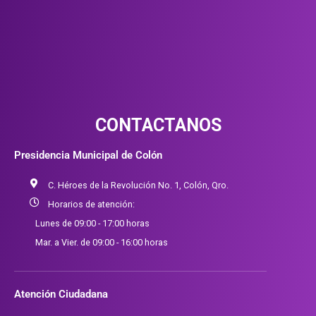
CONTACTANOS
Presidencia Municipal de Colón
C. Héroes de la Revolución No. 1, Colón, Qro.
Horarios de atención:
Lunes de 09:00 - 17:00 horas
Mar. a Vier. de 09:00 - 16:00 horas
Atención Ciudadana