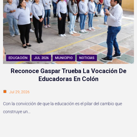
EDUCACIÓN
JUL 2026
MUNICIPIO
NOTICIAS
Reconoce Gaspar Trueba La Vocación De
Educadoras En Colón
Jul 29, 2026
Con la convicción de que la educación es el pilar del cambio que
construye un…