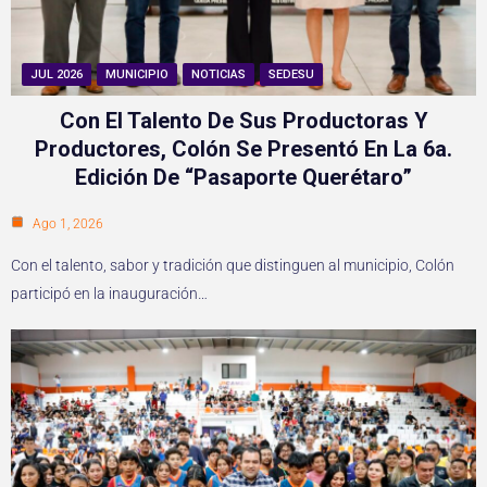
JUL 2026
MUNICIPIO
NOTICIAS
SEDESU
Con El Talento De Sus Productoras Y
Productores, Colón Se Presentó En La 6a.
Edición De “Pasaporte Querétaro”
Ago 1, 2026
Con el talento, sabor y tradición que distinguen al municipio, Colón
participó en la inauguración…