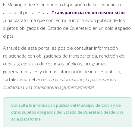
El Municipio de Colón pone a disposición de la ciudadanía el
acceso al portal estatal
Transparencia en un mismo sitio
, una plataforma que concentra la información pública de los
sujetos obligados del Estado de Querétaro en un solo espacio
digital.
A través de este portal es posible consultar información
relacionada con obligaciones de transparencia, rendición de
cuentas, ejercicio de recursos públicos, programas
gubernamentales y demás información de interés público,
fortaleciendo el
acceso a la información, la participación
ciudadana y la transparencia gubernamental
.
Consulta la información pública del Municipio de Colón y de
otros sujetos obligados del Estado de Querétaro desde una
sola plataforma.