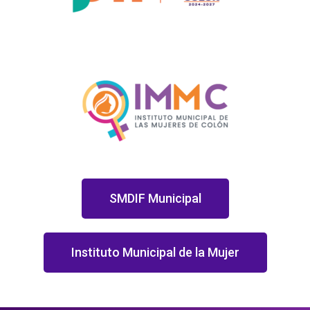
SMDIF Municipal
Instituto Municipal de la Mujer