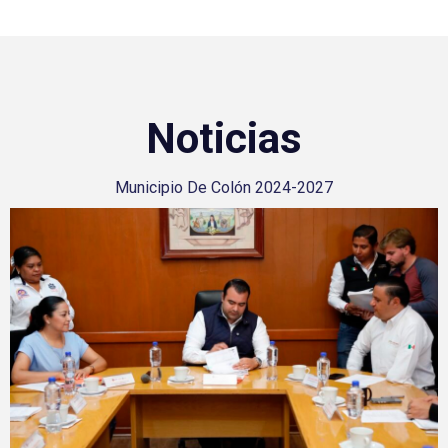
Noticias
Municipio De Colón 2024-2027