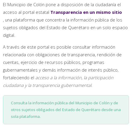
El Municipio de Colón pone a disposición de la ciudadanía el
acceso al portal estatal
Transparencia en un mismo sitio
, una plataforma que concentra la información pública de los
sujetos obligados del Estado de Querétaro en un solo espacio
digital.
A través de este portal es posible consultar información
relacionada con obligaciones de transparencia, rendición de
cuentas, ejercicio de recursos públicos, programas
gubernamentales y demás información de interés público,
fortaleciendo el
acceso a la información, la participación
ciudadana y la transparencia gubernamental
.
Consulta la información pública del Municipio de Colón y de
otros sujetos obligados del Estado de Querétaro desde una
sola plataforma.