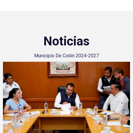
Noticias
Municipio De Colón 2024-2027