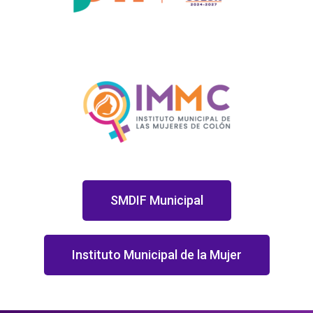
SMDIF Municipal
Instituto Municipal de la Mujer