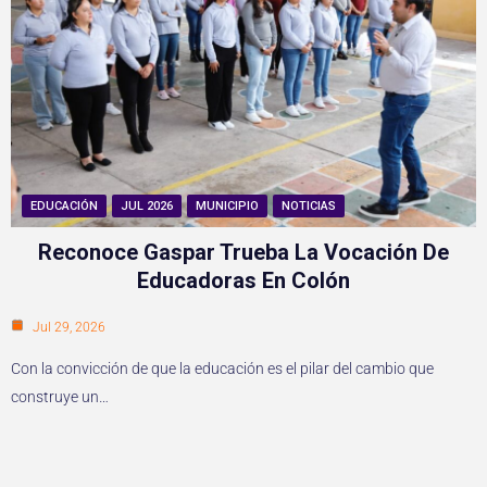
EDUCACIÓN
JUL 2026
MUNICIPIO
NOTICIAS
Reconoce Gaspar Trueba La Vocación De
Educadoras En Colón
Jul 29, 2026
Con la convicción de que la educación es el pilar del cambio que
construye un…