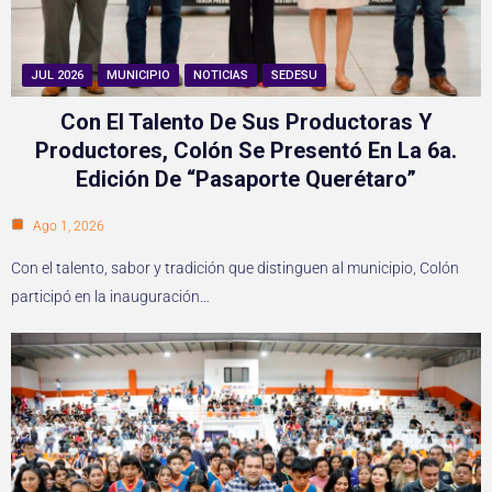
JUL 2026
MUNICIPIO
NOTICIAS
SEDESU
Con El Talento De Sus Productoras Y
Productores, Colón Se Presentó En La 6a.
Edición De “Pasaporte Querétaro”
Ago 1, 2026
Con el talento, sabor y tradición que distinguen al municipio, Colón
participó en la inauguración…