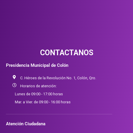
CONTACTANOS
Presidencia Municipal de Colón
C. Héroes de la Revolución No. 1, Colón, Qro.
Horarios de atención:
Lunes de 09:00 - 17:00 horas
Mar. a Vier. de 09:00 - 16:00 horas
Atención Ciudadana