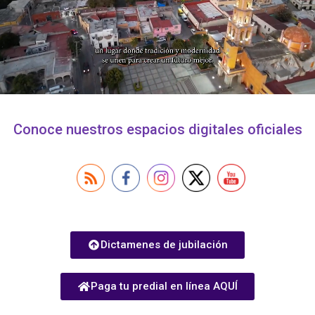
Conoce nuestros espacios digitales oficiales
Dictamenes de jubilación
Paga tu predial en línea AQUÍ