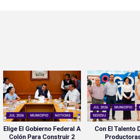
JUL 2026
MUNICIPIO
JUL 2026
MUNICIPIO
NOTICIAS
SEDESU
Elige El Gobierno Federal A
Con El Talento 
Colón Para Construir 2
Productora