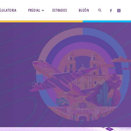
GULATORIA
PREDIAL
ESTRADOS
BUZÓN