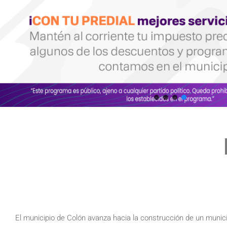
El municipio de Colón avanza hacia la construcción de un munici