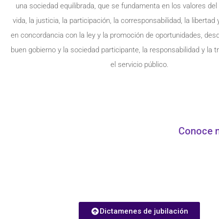
una sociedad equilibrada, que se fundamenta en los valores del 
vida, la justicia, la participación, la corresponsabilidad, la libertad
en concordancia con la ley y la promoción de oportunidades, des
buen gobierno y la sociedad participante, la responsabilidad y la 
el servicio público.
Conoce n
Dictamenes de jubilación