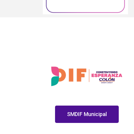
SMDIF Municipal