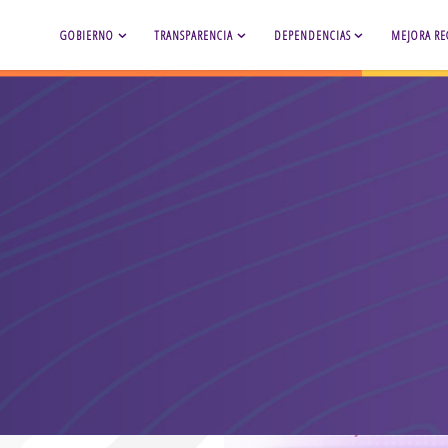
GOBIERNO
TRANSPARENCIA
DEPENDENCIAS
MEJORA RE