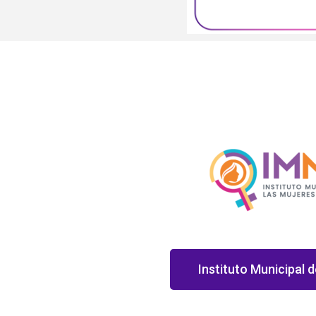
Instituto Municipal d