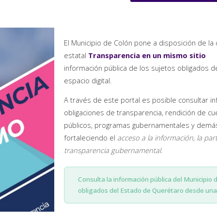
El Municipio de Colón pone a disposición de la 
estatal
Transparencia en un mismo sitio
información pública de los sujetos obligados 
espacio digital.
A través de este portal es posible consultar i
obligaciones de transparencia, rendición de cu
públicos, programas gubernamentales y demás 
fortaleciendo el
acceso a la información, la par
transparencia gubernamental
.
Consulta la información pública del Municipio 
obligados del Estado de Querétaro desde una 