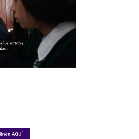
 línea AQUÍ