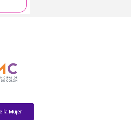
e la Mujer